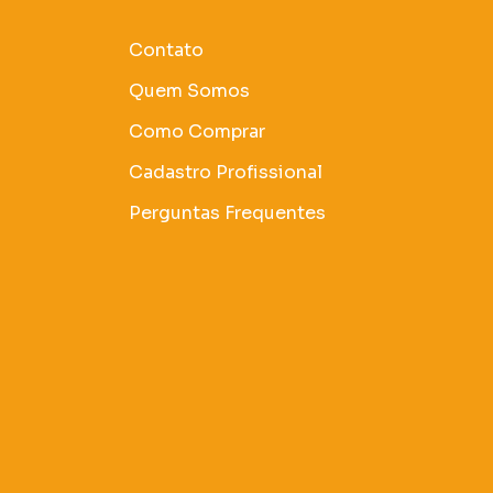
Contato
Quem Somos
Como Comprar
Cadastro Profissional
Perguntas Frequentes