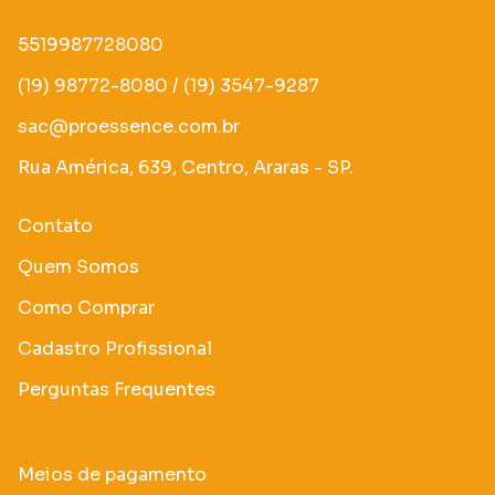
5519987728080
(19) 98772-8080 / (19) 3547-9287
sac@proessence.com.br
Rua América, 639, Centro, Araras - SP.
Contato
Quem Somos
Como Comprar
Cadastro Profissional
Perguntas Frequentes
Meios de pagamento