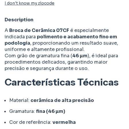
I don't know my zipcode
Description
A
Broca de Cerâmica 07CF
é especialmente
indicada para
polimento e acabamento fino em
podologia
, proporcionando um resultado suave,
uniforme e altamente profissional.
Com grão de gramatura fina (
46 µm
), é ideal para
procedimentos delicados, garantindo maior
precisão e segurança durante o uso.
Características Técnicas
Material:
cerâmica de alta precisão
Gramatura:
fina (46 µm)
Cor de referência:
vermelha