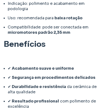
Indicação: polimento e acabamento em
podologia
Uso: recomendada para
baixa rotação
Compatibilidade: pode ser conectada em
micromotores padrão 2,35 mm
Benefícios
✔
Acabamento suave e uniforme
✔
Segurança em procedimentos delicados
✔
Durabilidade e resistência
da cerâmica de
alta qualidade
✔
Resultado profissional
com polimento de
excelência